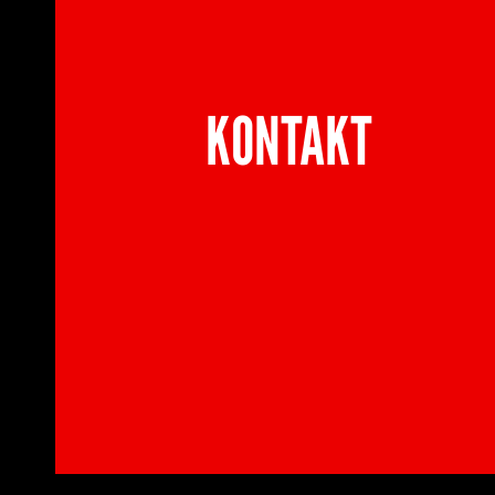
KONTAKT