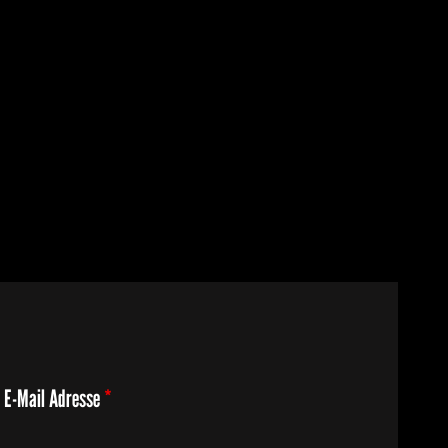
E-Mail Adresse