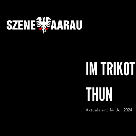
IM TRIKOT
THUN
Aktualisiert:
14. Juli 2024