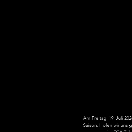
Am Freitag, 19. Juli 2
Saison. Holen wir uns 