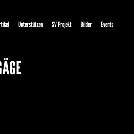
tikel
Unterstützen
SV Projekt
Bilder
Events
 GÄGE