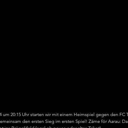
024 um 20:15 Uhr starten wir mit einem Heimspiel gegen den FC 
gemeinsam den ersten Sieg im ersten Spiel! Zäme för Aarau: Da