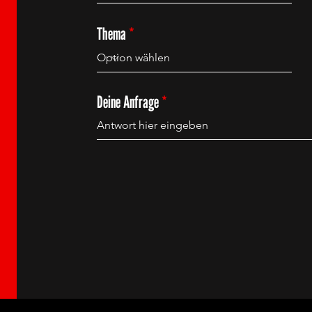
Thema
Deine Anfrage