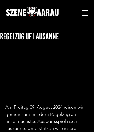
REGELZUG UF LAUSANNE
Am Freitag 09. August 2024 reisen wir 
gemeinsam mit dem Regelzug an 
unser nächstes Auswärtsspiel nach 
Lausanne. Unterstützen wir unsere 