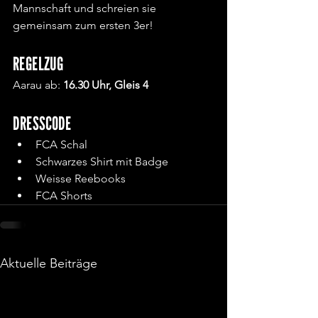
Mannschaft und schreien sie 
gemeinsam zum ersten 3er!
REGELZUG
Aarau ab: 
16.30 Uhr, Gleis 4
DRESSCODE
FCA Schal
Schwarzes Shirt mit Badge
Weisse Reebooks
FCA Shorts
Aktuelle Beiträge