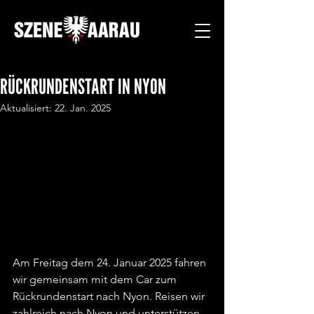
RÜCKRUNDENSTART IN NYON
Aktualisiert:
22. Jan. 2025
Am Freitag dem 24. Januar 2025 fahren 
wir gemeinsam mit dem Car zum 
Rückrundenstart nach Nyon. Reisen wir 
zahlreich nach Nyon und unterstützen 