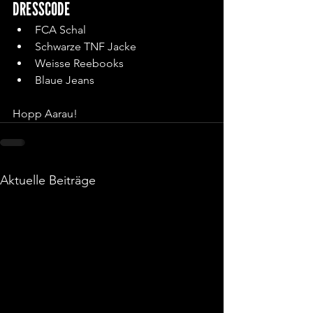
DRESSCODE
FCA Schal
Schwarze TNF Jacke
Weisse Reebooks
Blaue Jeans
Hopp Aarau!
Aktuelle Beiträge