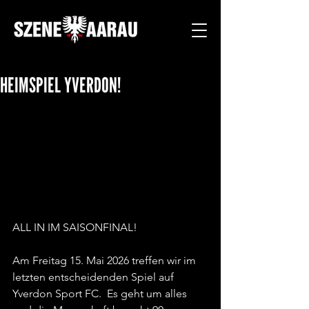
HEIMSPIEL YVERDON!
ALL IN IM SAISONFINAL!
Am Freitag 15. Mai 2026 treffen wir im 
letzten entscheidenden Spiel auf 
Yverdon Sport FC.  Es geht um alles 