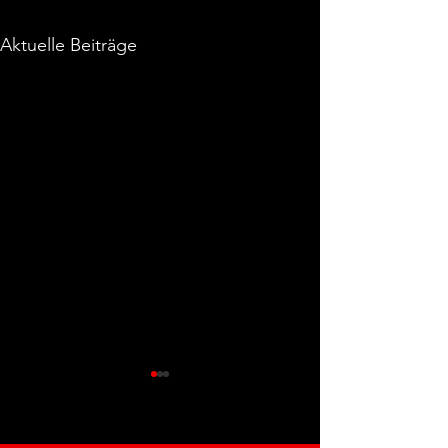
Aktuelle Beiträge