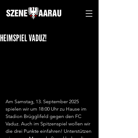
HEIMSPIEL VADUZ!
Am Samstag, 13. September 2025 
spielen wir um 18:00 Uhr zu Hause im 
Stadion Brügglifeld gegen den FC 
Vaduz. Auch im Spitzenspiel wollen wir 
die drei Punkte einfahren! Unterstützen 