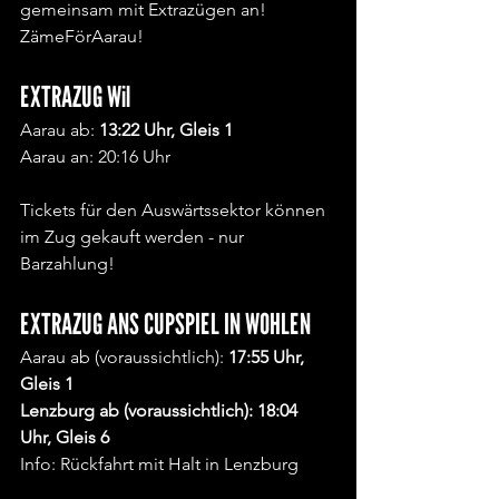
gemeinsam mit Extrazügen an! 
ZämeFörAarau!
EXTRAZUG Wil
Aarau ab: 
13:22 Uhr, Gleis 1
Aarau an: 20:16 Uhr
Tickets für den Auswärtssektor können 
im Zug gekauft werden - nur 
Barzahlung!
EXTRAZUG ANS CUPSPIEL IN WOHLEN
Aarau ab (voraussichtlich): 
17:55 Uhr, 
Gleis 1
Lenzburg ab (voraussichtlich): 18:04 
Uhr, Gleis 6
Info: Rückfahrt mit Halt in Lenzburg