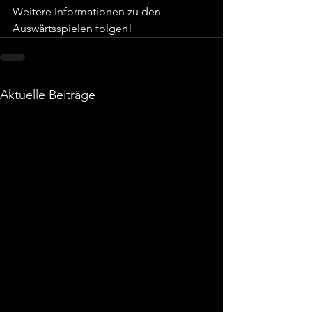
Weitere Informationen zu den 
Auswärtsspielen folgen!
Aktuelle Beiträge