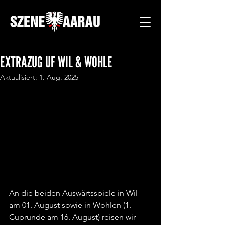
EXTRAZUG UF WIL & WOHLE
Aktualisiert:
1. Aug. 2025
An die beiden Auswärtsspiele in Wil 
am 01. August sowie in Wohlen (1. 
Cuprunde am 16. August) reisen wir 