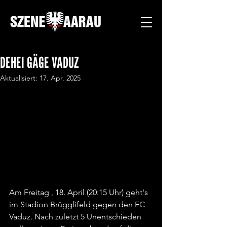
DEHEI GÄGE VADUZ
Aktualisiert:
17. Apr. 2025
Am Freitag , 18. April (20:15 Uhr) geht's 
im Stadion Brügglifeld gegen den FC 
Vaduz. Nach zuletzt 5 Unentschieden 