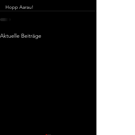
Hopp Aarau!
Aktuelle Beiträge