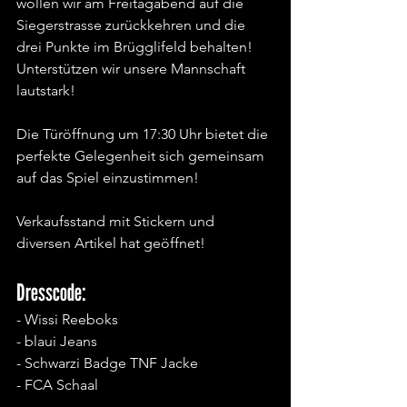
wollen wir am Freitagabend auf die 
Siegerstrasse zurückkehren und die 
drei Punkte im Brügglifeld behalten! 
Unterstützen wir unsere Mannschaft 
lautstark!
Die Türöffnung um 17:30 Uhr bietet die 
perfekte Gelegenheit sich gemeinsam 
auf das Spiel einzustimmen!
Verkaufsstand mit Stickern und 
diversen Artikel hat geöffnet!
Dresscode:
- Wissi Reeboks
- blaui Jeans
- Schwarzi Badge TNF Jacke
- FCA Schaal