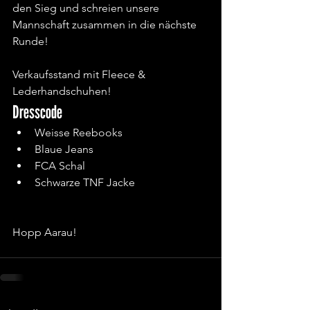
den Sieg und schreien unsere 
Mannschaft zusammen in die nächste 
Runde!
Verkaufsstand mit Fleece & 
Lederhandschuhen!
Dresscode
Weisse Reebooks
Blaue Jeans
FCA Schal
Schwarze TNF Jacke
Hopp Aarau!