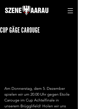
CUP GÄGE CAROUGE
Am Donnerstag, dem 5. Dezember 
spielen wir um 20.00 Uhr gegen Etoile 
Carouge im Cup Achtelfinale in 
unserem Brügglifeld! Holen wir uns 