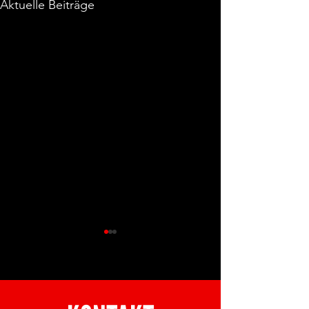
Aktuelle Beiträge
HEIMSPIEL OUCHY!