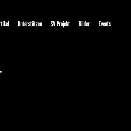
tikel
Unterstützen
SV Projekt
Bilder
Events
L