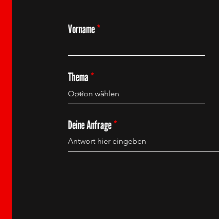
Vorname
Thema
Deine Anfrage