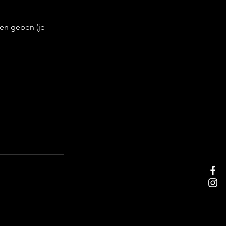
en geben (je 