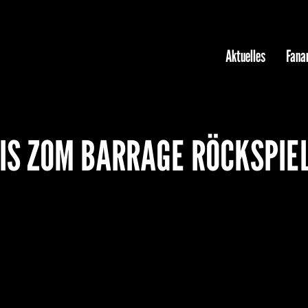
Aktuelles
Fanar
IIS ZOM BARRAGE RÖCKSPIE