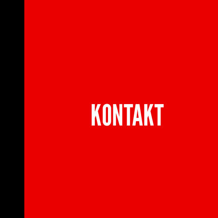
KONTAKT