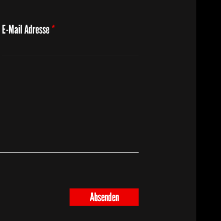
E-Mail Adresse
Absenden