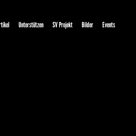
tikel
Unterstützen
SV Projekt
Bilder
Events