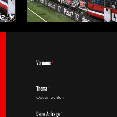
Vorname
Thema
Deine Anfrage