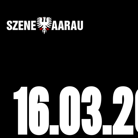
16.03.