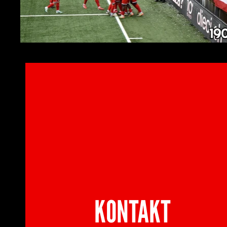
KONTAKT