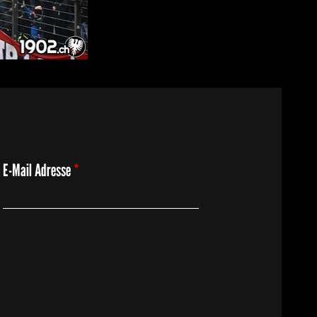
E-Mail Adresse