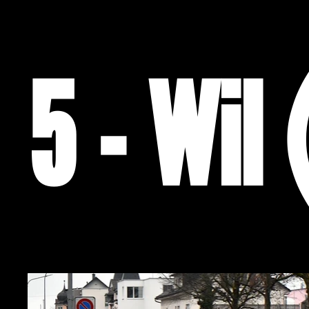
5 - Wil 