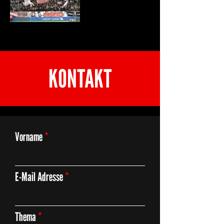
KONTAKT
Vorname
E-Mail Adresse
Thema