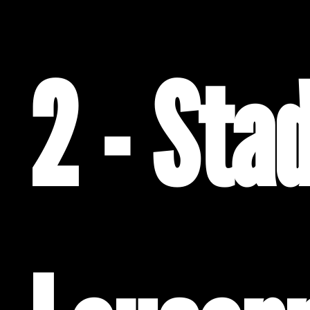
2 - Sta