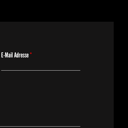
E-Mail Adresse