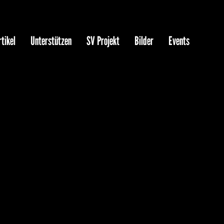
tikel
Unterstützen
SV Projekt
Bilder
Events