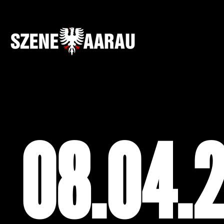
08.04.