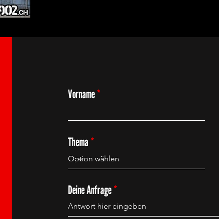
Vorname
Thema
Deine Anfrage