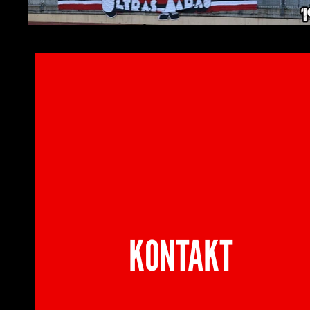
KONTAKT