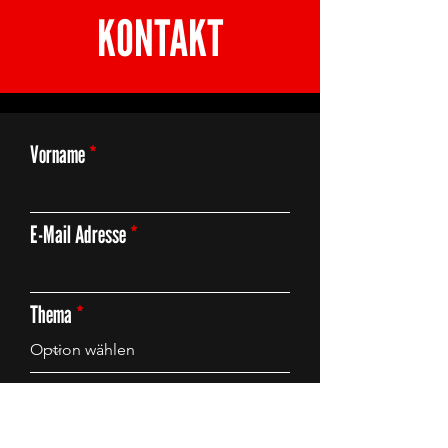
KONTAKT
Vorname
E-Mail Adresse
Thema
Deine Anfrage