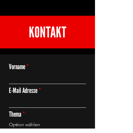
KONTAKT
Vorname
E-Mail Adresse
Thema