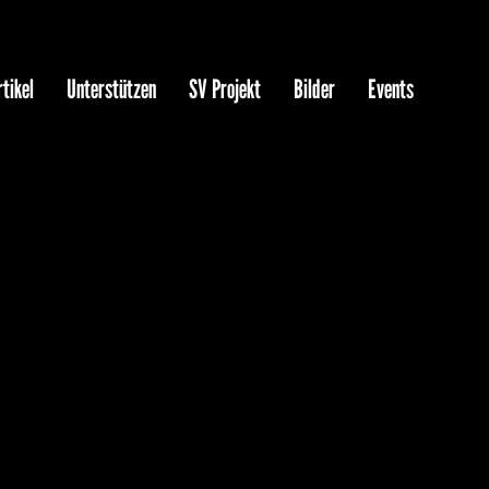
tikel
Unterstützen
SV Projekt
Bilder
Events