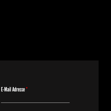
E-Mail Adresse