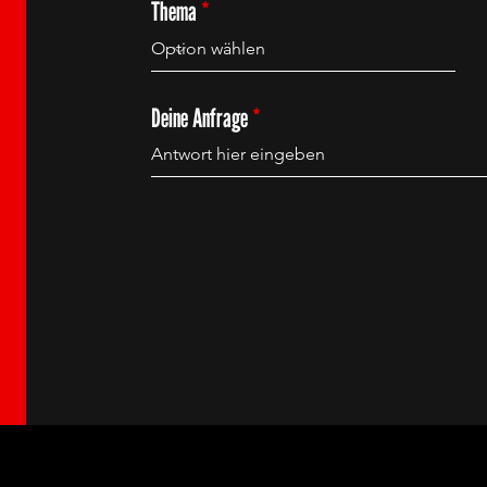
Thema
Deine Anfrage