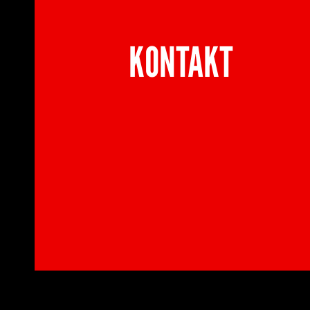
KONTAKT