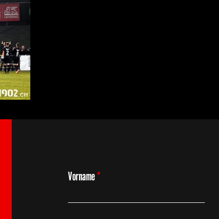
Vorname