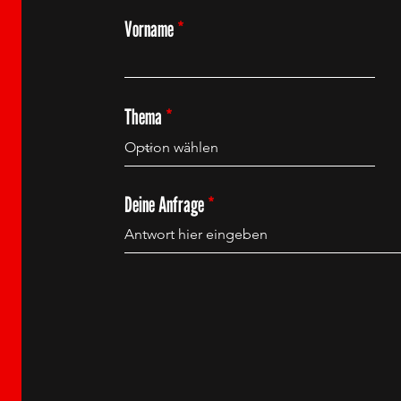
Vorname
Thema
Deine Anfrage