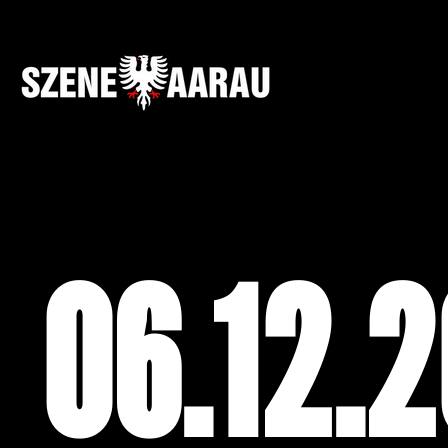
06.12.2