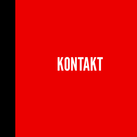
KONTAKT