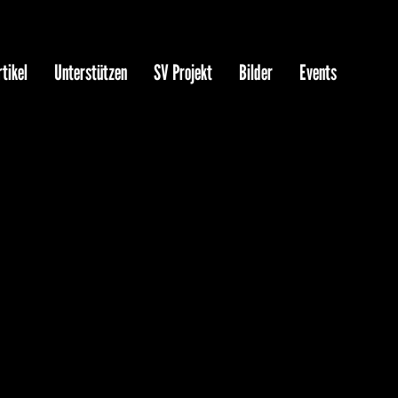
tikel
Unterstützen
SV Projekt
Bilder
Events