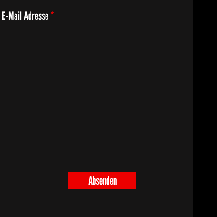
E-Mail Adresse
Absenden