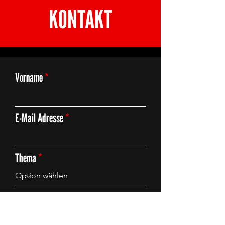
KONTAKT
Vorname
E-Mail Adresse
Thema
Deine Anfrage