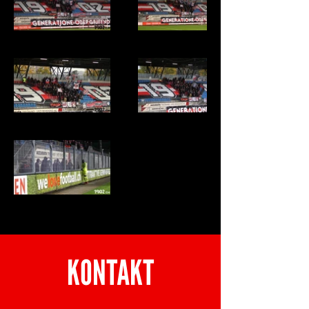
KONTAKT