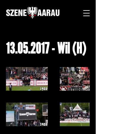
13.05.2017
- Wil (H)