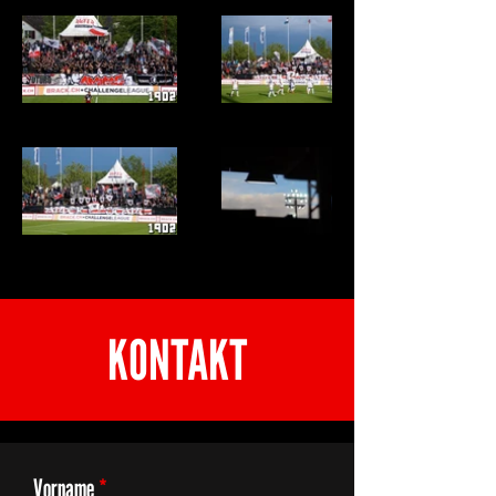
KONTAKT
Vorname