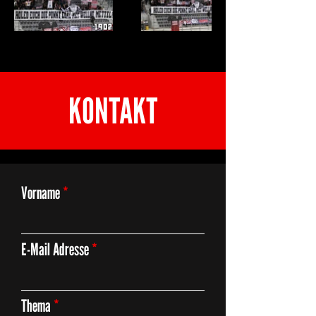
KONTAKT
Vorname
E-Mail Adresse
Thema