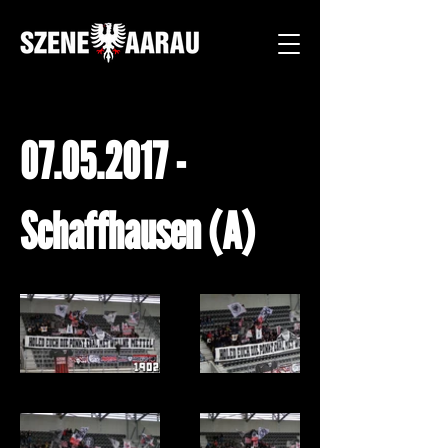
07.05.2017
-
Schaffhausen (A)