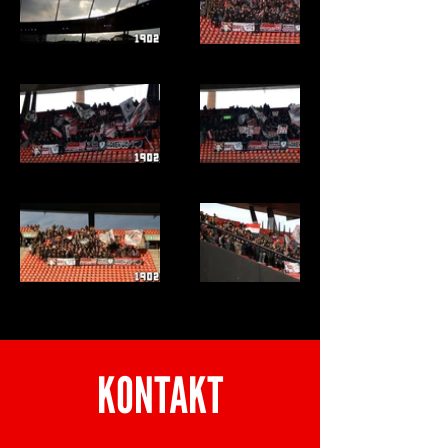
KONTAKT