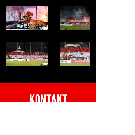
KONTAKT