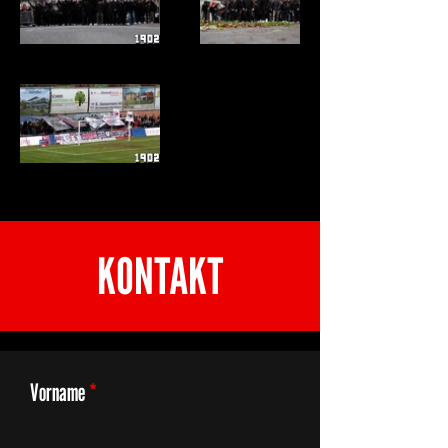
KONTAKT
Vorname