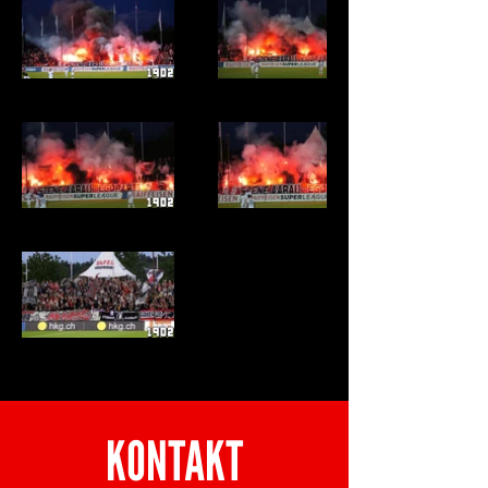
KONTAKT