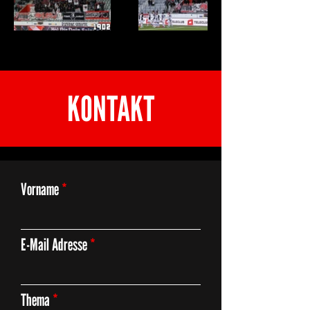
KONTAKT
Vorname
E-Mail Adresse
Thema