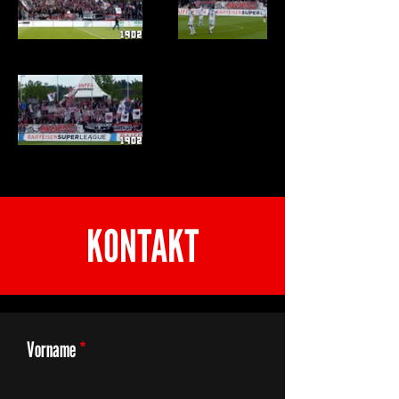
KONTAKT
Vorname