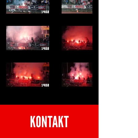
KONTAKT