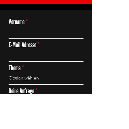
Vorname
E-Mail Adresse
Thema
Deine Anfrage
Absenden