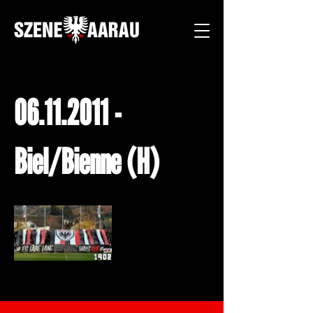
06.11.2011
-
Biel/Bienne (H)