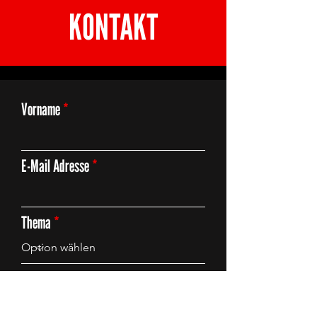
KONTAKT
Vorname
E-Mail Adresse
Thema
Deine Anfrage