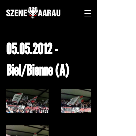
05.05.2012
-
Biel/Bienne (A)