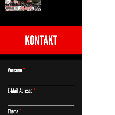
KONTAKT
Vorname
E-Mail Adresse
Thema