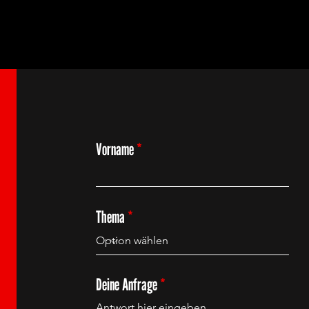
Vorname
Thema
Deine Anfrage