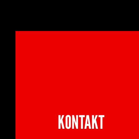
KONTAKT