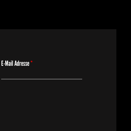
E-Mail Adresse