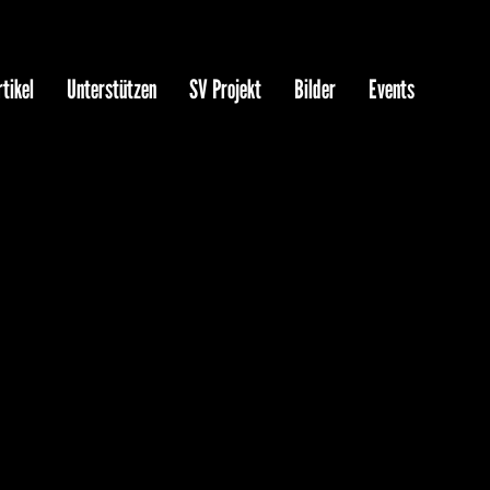
tikel
Unterstützen
SV Projekt
Bilder
Events