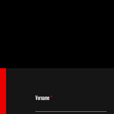
Vorname