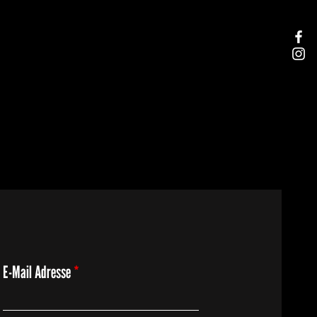
E-Mail Adresse