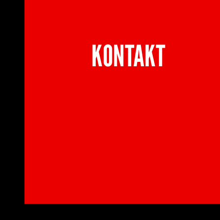
KONTAKT