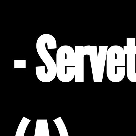
- Serve