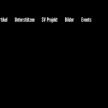
tikel
Unterstützen
SV Projekt
Bilder
Events