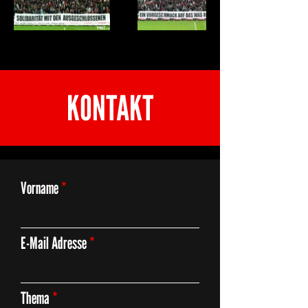
KONTAKT
Vorname
E-Mail Adresse
Thema