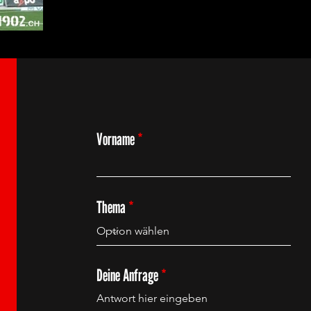
Vorname
Thema
Deine Anfrage