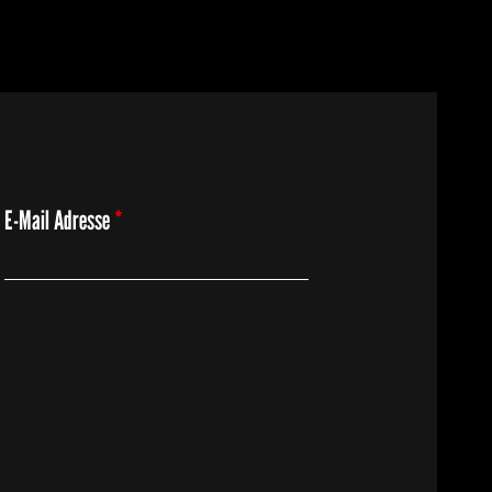
E-Mail Adresse