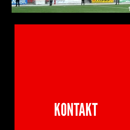
KONTAKT