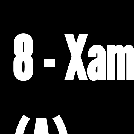
8 - Xa