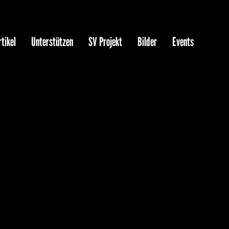
tikel
Unterstützen
SV Projekt
Bilder
Events