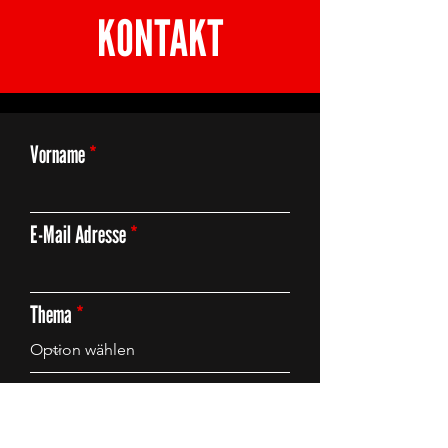
KONTAKT
Vorname
E-Mail Adresse
Thema
Deine Anfrage