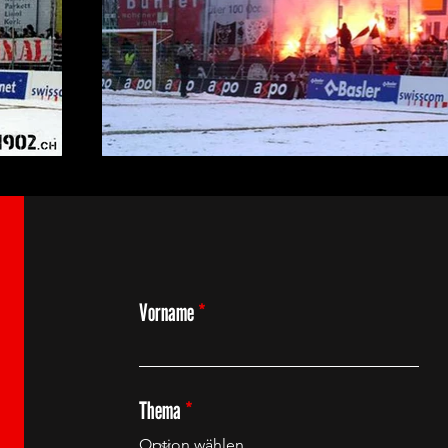
Vorname
Thema