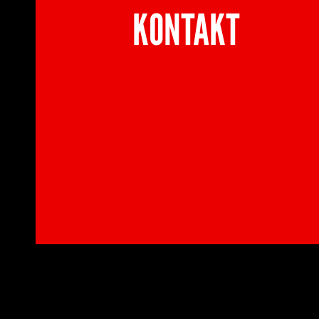
KONTAKT