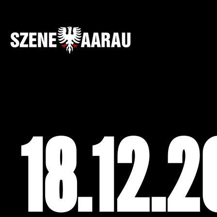
18.12.2