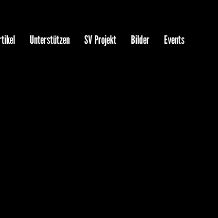
tikel
Unterstützen
SV Projekt
Bilder
Events