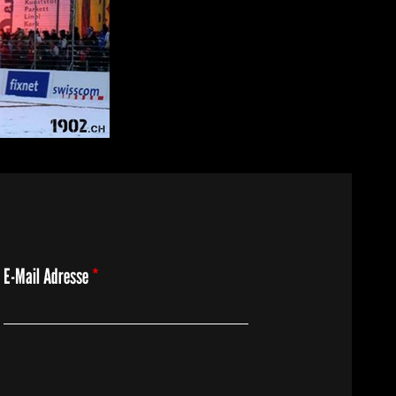
E-Mail Adresse