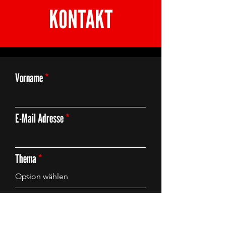
KONTAKT
Vorname
E-Mail Adresse
Thema
Deine Anfrage