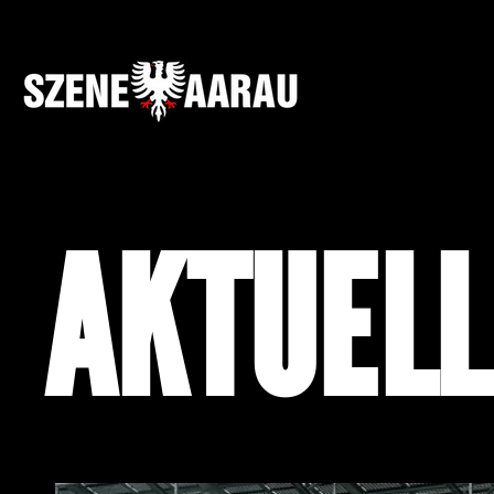
AKTUELL