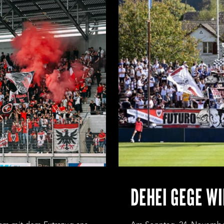
DEHEI GEGE WI