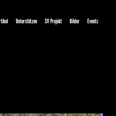
tikel
Unterstützen
SV Projekt
Bilder
Events