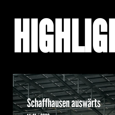
HIGHLIG
Schaffhausen auswärts