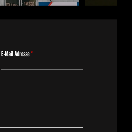
E-Mail Adresse