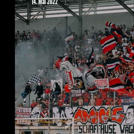
14. Mai 2022