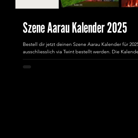
Szene Aarau Kalender 2025
Bestell dir jetzt deinen Szene Aarau Kalender für 20
ausschliesslich via Twint bestellt werden. Die Kalend