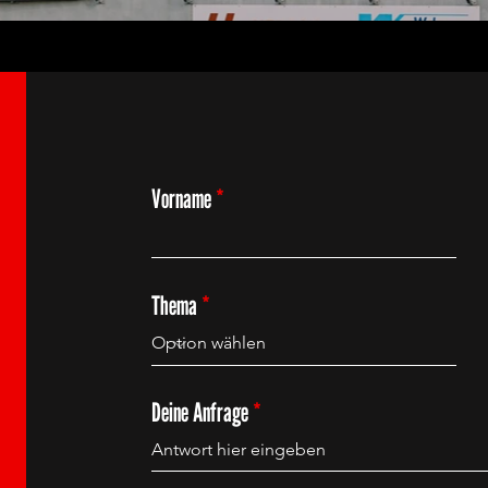
Vorname
Thema
Deine Anfrage