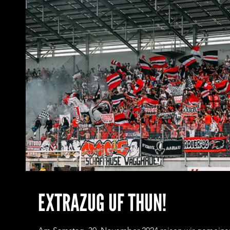
EXTRAZUG UF THUN!