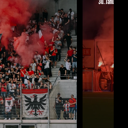
30. Januar 202