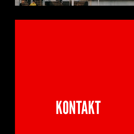
KONTAKT